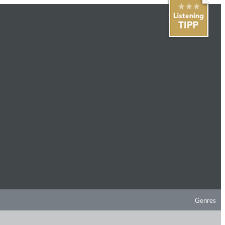
Genres